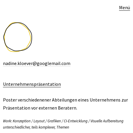
Menü
nadine.kloever@googlemail.com
Unternehmenspräsentation
Poster verschiedenener Abteilungen eines Unternehmens zur
Präsentation vor externen Beratern.
Work: Konzeption / Layout / Grafiken / CI-Entwicklung / Visuelle Aufbereitung
unterschiedlicher, teils komplexer, Themen