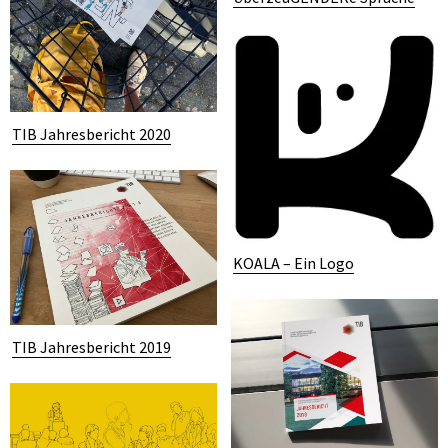
TIB Jahresbericht 2020
KOALA – Ein Logo
TIB Jahresbericht 2019