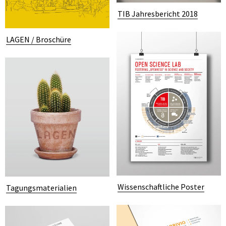
TIB Jahresbericht 2018
LAGEN / Broschüre
Wissenschaftliche Poster
Tagungsmaterialien