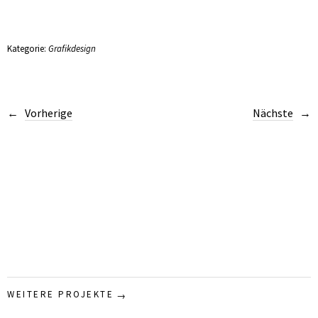
Kategorie:
Grafikdesign
Vorherige
Nächste
WEITERE PROJEKTE