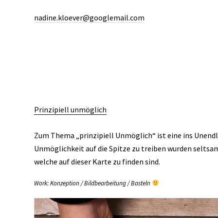
nadine.kloever@googlemail.com
Prinzipiell unmöglich
Zum Thema „prinzipiell Unmöglich“ ist eine ins Unendl
Unmöglichkeit auf die Spitze zu treiben wurden selts
welche auf dieser Karte zu finden sind.
Work: Konzeption / Bildbearbeitung / Basteln