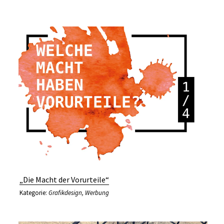
„Die Macht der Vorurteile“
Kategorie:
Grafikdesign
,
Werbung