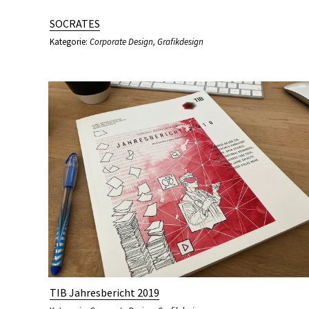
SOCRATES
Kategorie:
Corporate Design
,
Grafikdesign
TIB Jahresbericht 2019