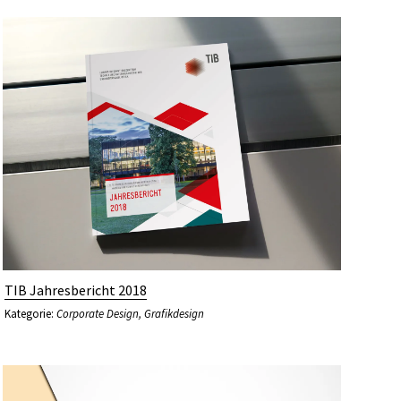
TIB Jahresbericht 2018
Kategorie:
Corporate Design
,
Grafikdesign