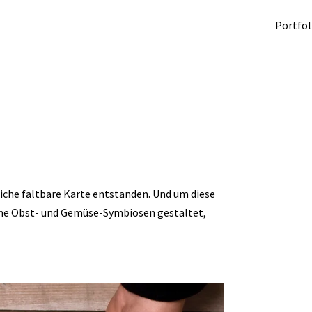
Portfol
iche faltbare Karte entstanden. Und um diese
ame Obst- und Gemüse-Symbiosen gestaltet,