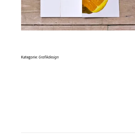
Kategorie:
Grafikdesign