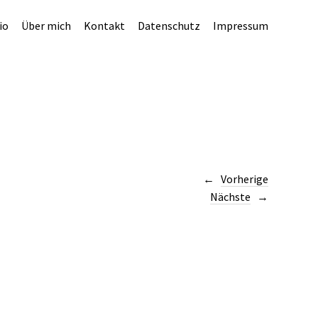
io
Über mich
Kontakt
Datenschutz
Impressum
Vorherige
Nächste