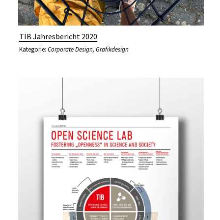
TIB Jahresbericht 2020
Kategorie:
Corporate Design
,
Grafikdesign