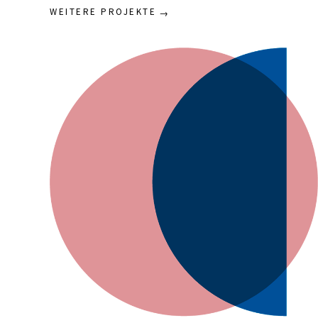
WEITERE PROJEKTE