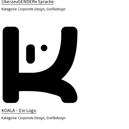
ÜberzeuGENDERe Sprache
Kategorie:
Corporate Design
,
Grafikdesign
KOALA – Ein Logo
Kategorie:
Corporate Design
,
Grafikdesign