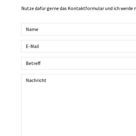
Nutze dafür gerne das Kontaktformular und ich werde m