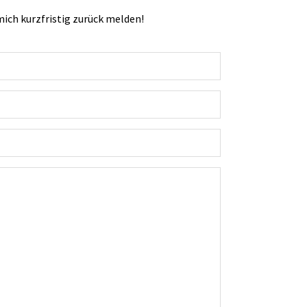
ich kurzfristig zurück melden!