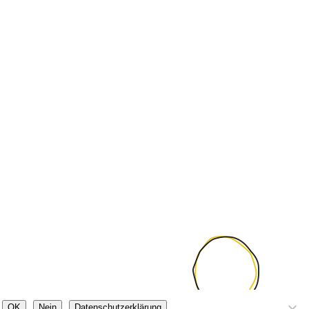
OK
Nein
Datenschutzerklärung