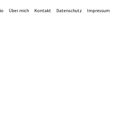
io
Über mich
Kontakt
Datenschutz
Impressum